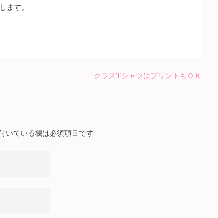
します。
クラスTシャツはプリントもＯＫ
付いている欄は必須項目です