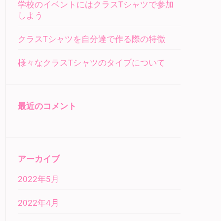
学校のイベントにはクラスTシャツで参加
しよう
クラスTシャツを自分達で作る際の特徴
様々なクラスTシャツのタイプについて
最近のコメント
アーカイブ
2022年5月
2022年4月