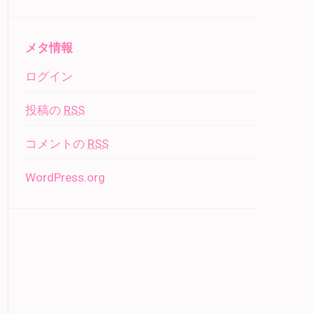
メタ情報
ログイン
投稿の
RSS
コメントの
RSS
WordPress.org