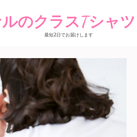
ナルのクラスTシャツ
最短2日でお届けします