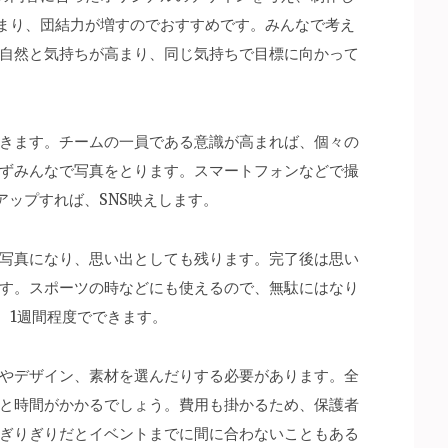
まり、団結力が増すのでおすすめです。みんなで考え
自然と気持ちが高まり、同じ気持ちで目標に向かって
きます。チームの一員である意識が高まれば、個々の
ずみんなで写真をとります。スマートフォンなどで撮
アップすれば、SNS映えします。
写真になり、思い出としても残ります。完了後は思い
す。スポーツの時などにも使えるので、無駄にはなり
、1週間程度でできます。
やデザイン、素材を選んだりする必要があります。全
と時間がかかるでしょう。費用も掛かるため、保護者
ぎりぎりだとイベントまでに間に合わないこともある