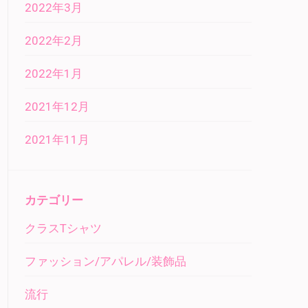
2022年3月
2022年2月
2022年1月
2021年12月
2021年11月
カテゴリー
クラスTシャツ
ファッション/アパレル/装飾品
流行