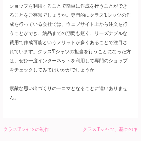
ショップを利用することで簡単に作成を行うことができ
ることをご存知でしょうか。専門的にクラスTシャツの作
成を行っている会社では、ウェブサイト上から注文を行
うことができ、納品までの期間も短く、リーズナブルな
費用で作成可能というメリットが多くあることで注目さ
れています。クラスTシャツの担当を行うことになった方
は、ぜひ一度インターネットを利用して専門のショップ
をチェックしてみてはいかがでしょうか。
素敵な思い出づくりの一コマとなることに違いありませ
ん。
クラスTシャツの制作
クラスTシャツ、基本のキ
投