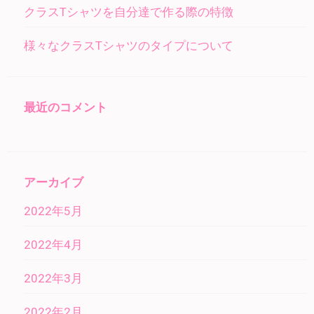
クラスTシャツを自分達で作る際の特徴
様々なクラスTシャツのタイプについて
最近のコメント
アーカイブ
2022年5月
2022年4月
2022年3月
2022年2月