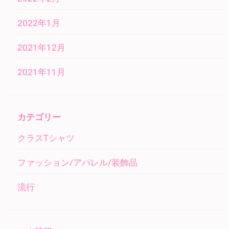
2022年1月
2021年12月
2021年11月
カテゴリー
クラスTシャツ
ファッション/アパレル/装飾品
流行