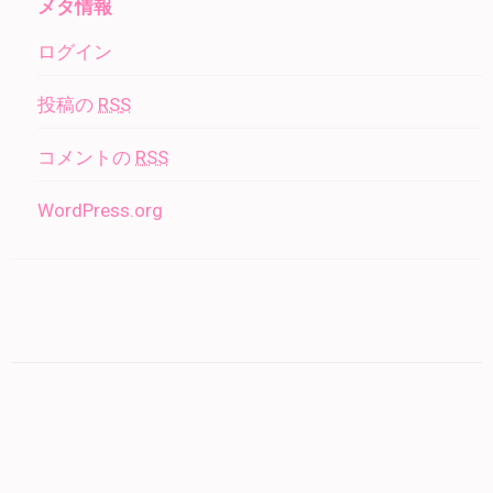
メタ情報
ログイン
投稿の
RSS
コメントの
RSS
WordPress.org