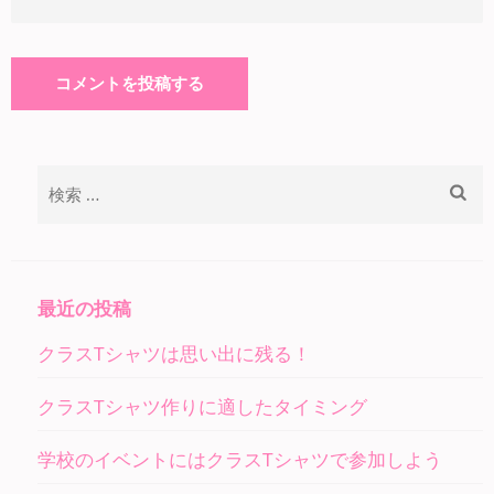
検
索:
最近の投稿
クラスTシャツは思い出に残る！
クラスTシャツ作りに適したタイミング
学校のイベントにはクラスTシャツで参加しよう