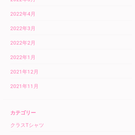
2022年4月
2022年3月
2022年2月
2022年1月
2021年12月
2021年11月
カテゴリー
クラスTシャツ