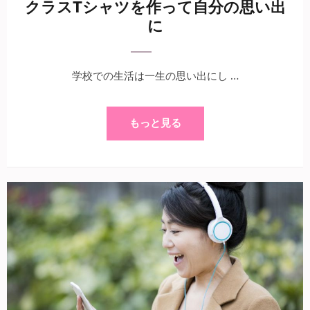
クラスTシャツを作って自分の思い出
に
学校での生活は一生の思い出にし …
もっと見る