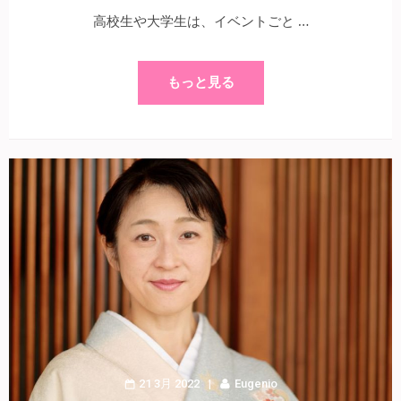
高校生や大学生は、イベントごと …
もっと見る
21 3月 2022
Eugenio