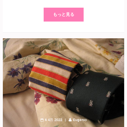
もっと見る
6 4月 2022
Eugenio