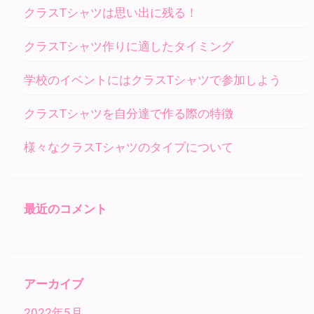
シ
クラスTシャツは思い出に残る！
ョ
ン
クラスTシャツ作りに適したタイミング
学校のイベントにはクラスTシャツで参加しよう
クラスTシャツを自分達で作る際の特徴
様々なクラスTシャツのタイプについて
最近のコメント
アーカイブ
2022年5月