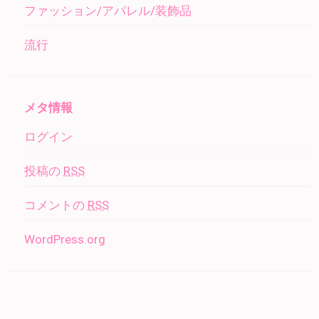
ファッション/アパレル/装飾品
流行
メタ情報
ログイン
投稿の
RSS
コメントの
RSS
WordPress.org