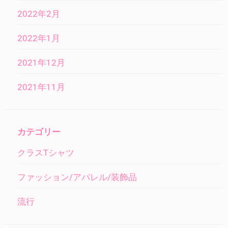
2022年2月
2022年1月
2021年12月
2021年11月
カテゴリー
クラスTシャツ
ファッション/アパレル/装飾品
流行