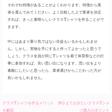
それぞれ特徴があることがよくわかります。特徴から業
者を選んでみてください。よく比較した上で業者を決定
すれば、きっと素晴らしいクラスTシャツを作ることがで
きます。
中にはあまり乗り気ではない生徒もいるかもしれませ
ん。しかし、実物を手にすると作ってよかったと思うで
しょう。クラス全員が同じTシャツを着て体育祭などの行
事に参加すれば、良い思い出になります。思い出をより
素敵にしたいと思ったら、業者選びからこだわった方が
良いかもしれません。
クラスTシャツを作るメリット
押さえておきたいクラスTシャ
投
を解説
ツ購入のポイント