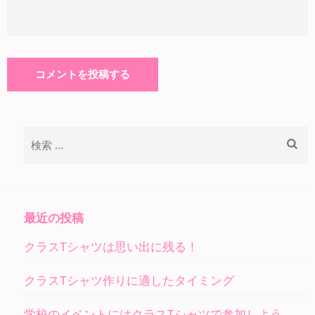
検
索:
最近の投稿
クラスTシャツは思い出に残る！
クラスTシャツ作りに適したタイミング
学校のイベントにはクラスTシャツで参加しよう