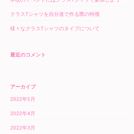
クラスTシャツを自分達で作る際の特徴
様々なクラスTシャツのタイプについて
最近のコメント
アーカイブ
2022年5月
2022年4月
2022年3月