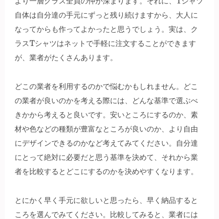
より一層クラス全員の仲が深まります。それに、Tシャツ
自体は自分達の手元にずっと残り続けますから、大人に
なってからも作ってよかったと思うでしょう。実は、ク
ラスTシャツはネットで手軽に注文することができます
が、業者がたくさんあります。
どこの業者を利用するのかで悩むかもしれません。どこ
の業者が良いのかを考える際には、どんな基準で選ぶべ
きかから考えると良いです。安いところにするのか、素
材や色などの種類が豊富なところが良いのか、より自由
にデザインできるのかなど考えてみてください。自分達
にとって絶対に必要だと思う基準を決めて、それから業
者を比較するとどこにするのかを決めやすくなります。
とにかく早く手元に欲しいと思ったら、早く納品すると
ころを選んでみてください。比較してみると、業者には