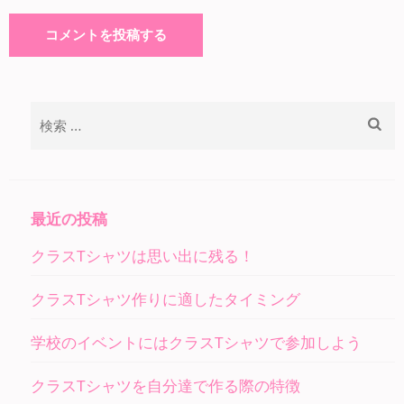
検
索:
最近の投稿
クラスTシャツは思い出に残る！
クラスTシャツ作りに適したタイミング
学校のイベントにはクラスTシャツで参加しよう
クラスTシャツを自分達で作る際の特徴