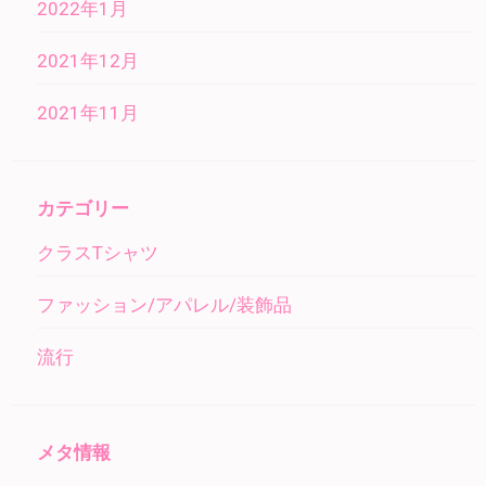
2022年1月
2021年12月
2021年11月
カテゴリー
クラスTシャツ
ファッション/アパレル/装飾品
流行
メタ情報