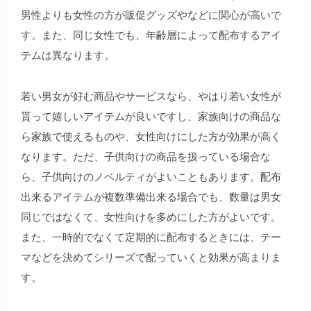
男性よりも女性の方が販促グッズやなどに関心が高いで
す。また、同じ女性でも、年齢層によって配布するアイ
テムは異なります。
若い男女が好む商品やサービスなら、やはり若い女性が
貰って嬉しいアイテムが良いですし、家族向けの商品な
ら家族で使えるものや、女性向けにした方が効果が高く
なります。ただ、子供向けの商品を扱っている場合な
ら、子供向けのノベルティがよいこともあります。配布
出来るアイテムが複数準備出来る場合でも、数量は男女
同じではなくて、女性向けを多めにした方がよいです。
また、一時的でなくて定期的に配布するときには、テー
マなどを決めてシリーズで配っていくと効果が高まりま
す。