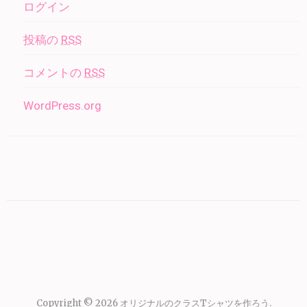
ログイン
投稿の
RSS
コメントの
RSS
WordPress.org
Copyright © 2026
オリジナルのクラスTシャツを作ろう
.