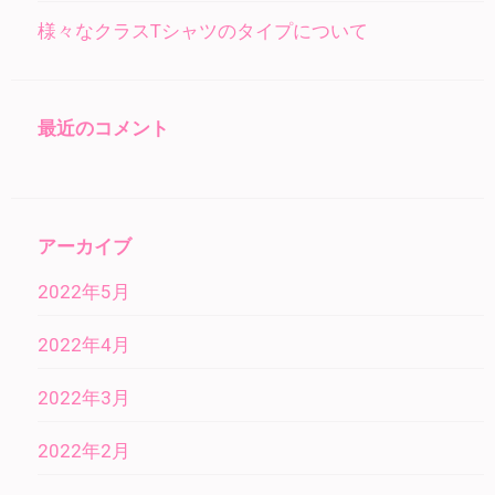
様々なクラスTシャツのタイプについて
最近のコメント
アーカイブ
2022年5月
2022年4月
2022年3月
2022年2月