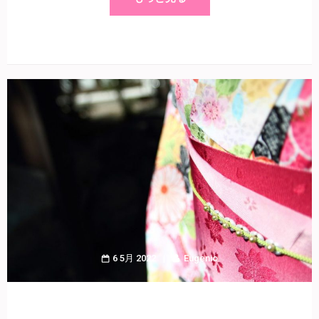
6 5月 2022
Eugenio