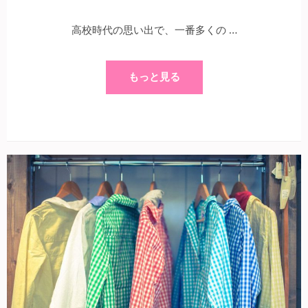
高校時代の思い出で、一番多くの …
もっと見る