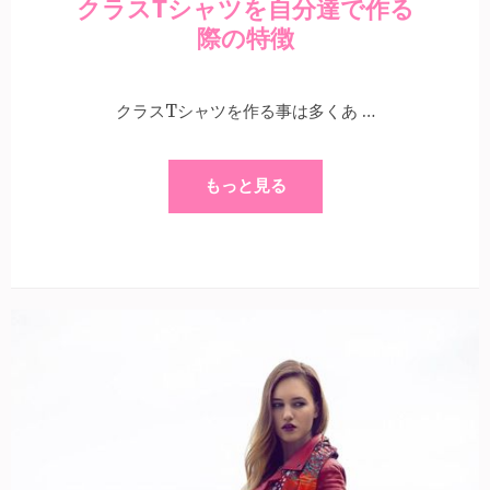
クラスTシャツを自分達で作る
際の特徴
クラスTシャツを作る事は多くあ …
もっと見る