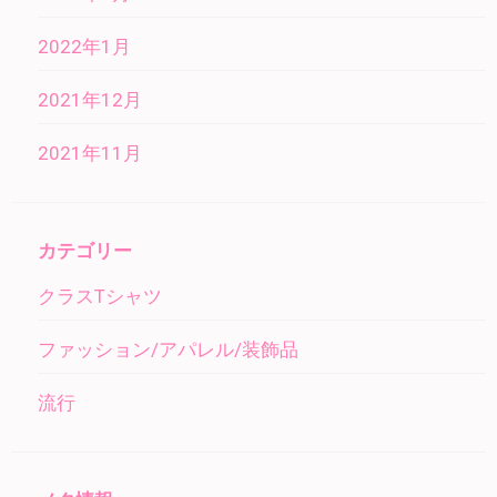
2022年1月
2021年12月
2021年11月
カテゴリー
クラスTシャツ
ファッション/アパレル/装飾品
流行