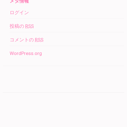
メタ情報
ログイン
投稿の
RSS
コメントの
RSS
WordPress.org