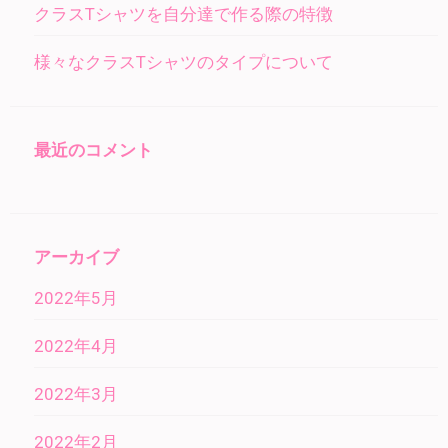
クラスTシャツを自分達で作る際の特徴
様々なクラスTシャツのタイプについて
最近のコメント
アーカイブ
2022年5月
2022年4月
2022年3月
2022年2月