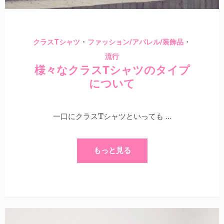
・
・
クラスTシャツ
ファッション/アパレル/装飾品
流行
様々なクラスTシャツのタイプ
について
一口にクラスTシャツといっても …
もっと見る